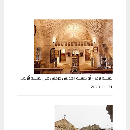
كنيسة برقين أو كنيسة القديس جرجس هي كنيسة أثرية...
2023-11-21