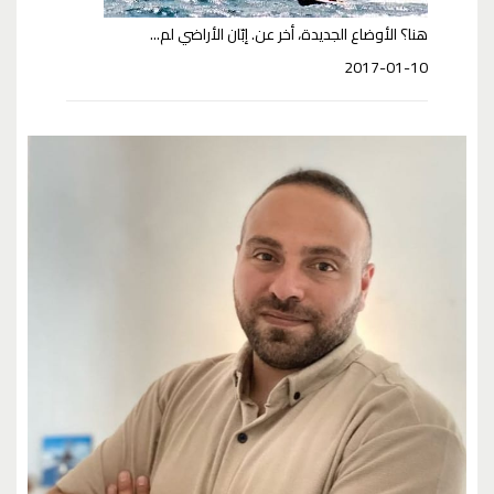
هنا؟ الأوضاع الجديدة، أخر عن. إبّان الأراضي لم...
2017-01-10