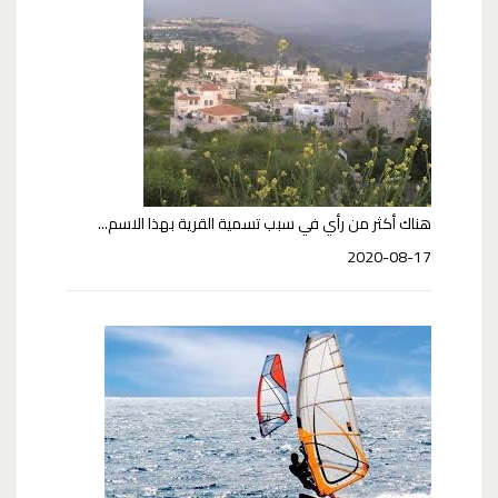
هناك أكثر من رأي في سبب تسمية القرية بهذا الاسم...
2020-08-17