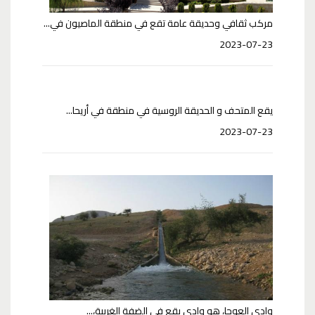
مركب ثقافي وحديقة عامة تقع في منطقة الماصيون في...
2023-07-23
يقع المتحف و الحديقة الروسية في منطقة في أريحا...
2023-07-23
وادي العوجا، هو وادي يقع في الضفة الغربية،...