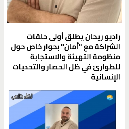
راديو ريحان يطلق أولى حلقات
الشراكة مع "أمان" بحوار خاص حول
منظومة التهيئة والاستجابة
للطوارئ في ظل الحصار والتحديات
الإنسانية