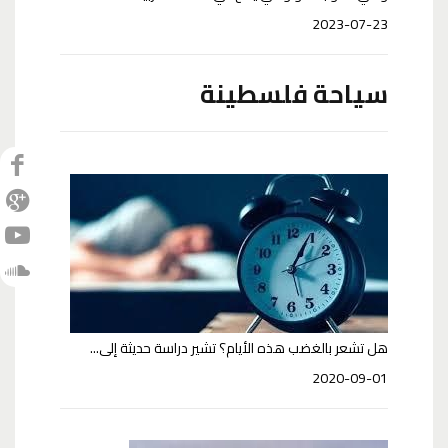
2023-07-23
سياحة فلسطينة
هل تشعر بالغضب هذه الأيام؟ تشير دراسة حديثة إلى...
2020-09-01