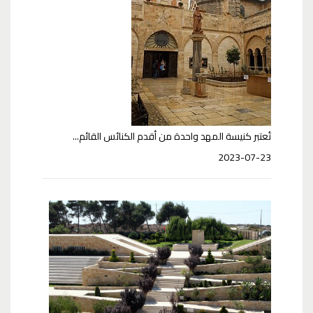
تُعتبر كنيسة المهد واحدة من أقدم الكنائس القائم...
2023-07-23