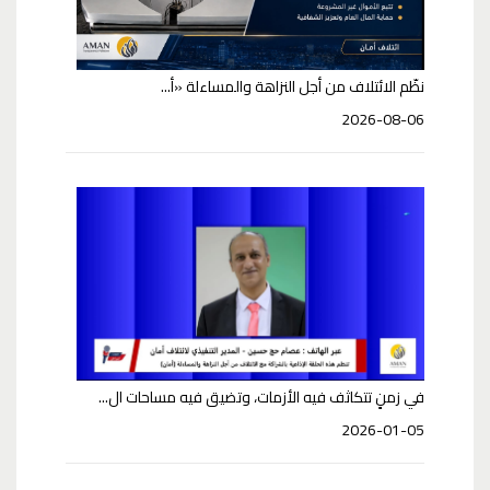
نظّم الائتلاف من أجل النزاهة والمساءلة «أ...
2026-08-06
في زمنٍ تتكاثف فيه الأزمات، وتضيق فيه مساحات ال...
2026-01-05