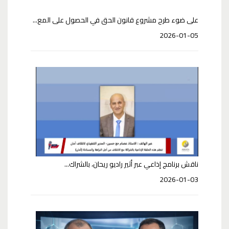
على ضوء طرح مشروع قانون الحق في الحصول على المع...
2026-01-05
ناقش برنامج إذاعي عبر أثير راديو ريحان، بالشراك...
2026-01-03