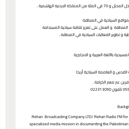
ة الاردنية الهاشمية
لمسيحية بااللغة العربية و الانجليزية
ة القدس و العاصمة السياحية أريحا
سافرين عبر معبر الكرامة
Backg
Rehan Broadcasting Company LTD/ Rehan Radio FM for Tour
specialized media mission in documenting the Palestinian 