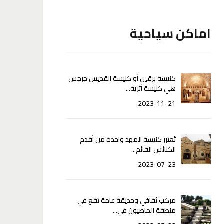
اماكن سياحية
كنيسة برقين أو كنيسة القديس جرجس
هي كنيسة أثرية...
2023-11-21
تُعتبر كنيسة المهد واحدة من أقدم
الكنائس القائم...
2023-07-23
مركب ثقافي وحديقة عامة تقع في
منطقة الماصيون في...