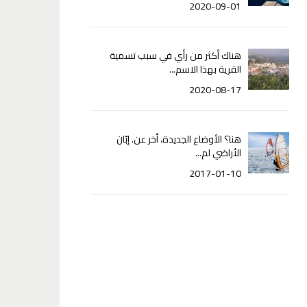
2020-09-01
هناك أكثر من رأي في سبب تسمية
القرية بهذا الاسم...
2020-08-17
هنا؟ الأوضاع الجديدة، أخر عن. إبّان
الأراضي لم...
2017-01-10