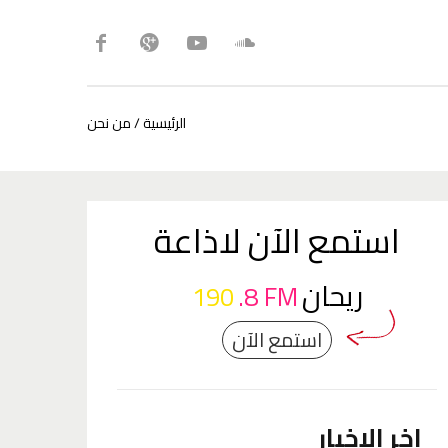
من نحن
/
الرئيسية
استمع الآن لاذاعة
ريحان
190
.8 FM
استمع الآن
اخر الاخبار