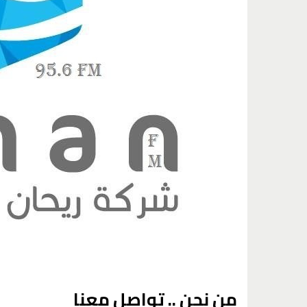
من نحن .. تواصل معنا