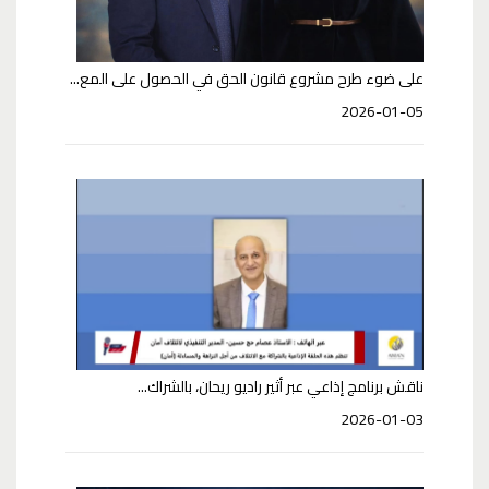
على ضوء طرح مشروع قانون الحق في الحصول على المع...
2026-01-05
ناقش برنامج إذاعي عبر أثير راديو ريحان، بالشراك...
2026-01-03