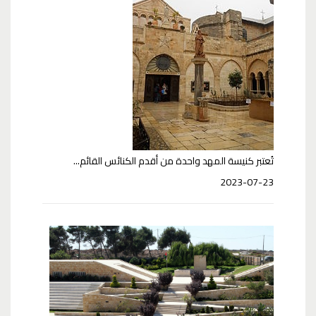
تُعتبر كنيسة المهد واحدة من أقدم الكنائس القائم...
2023-07-23