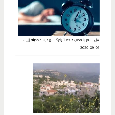
هل تشعر بالغضب هذه الأيام؟ تشير دراسة حديثة إلى...
2020-09-01