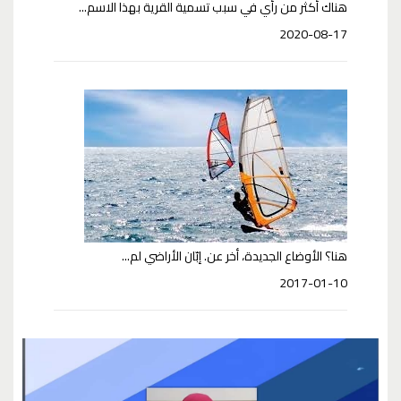
هناك أكثر من رأي في سبب تسمية القرية بهذا الاسم...
2020-08-17
هنا؟ الأوضاع الجديدة، أخر عن. إبّان الأراضي لم...
2017-01-10