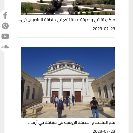
مركب ثقافي وحديقة عامة تقع في منطقة الماصيون في...
2023-07-23
يقع المتحف و الحديقة الروسية في منطقة في أريحا...
2023-07-23