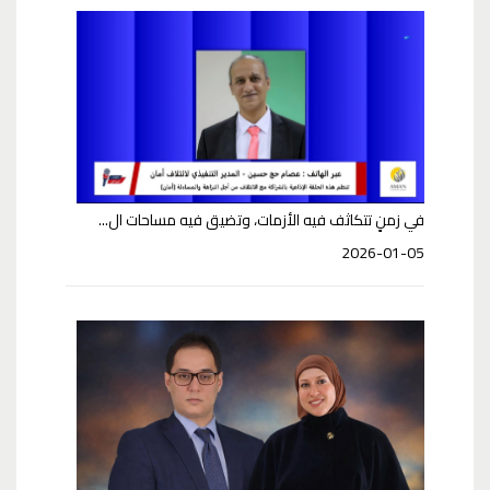
في زمنٍ تتكاثف فيه الأزمات، وتضيق فيه مساحات ال...
2026-01-05