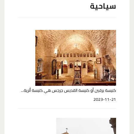
سياحية
كنيسة برقين أو كنيسة القديس جرجس هي كنيسة أثرية...
2023-11-21