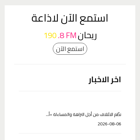
استمع الآن لاذاعة
ريحان
190
.8 FM
استمع الآن
اخر الاخبار
نظّم الائتلاف من أجل النزاهة والمساءلة «أ...
2026-08-06