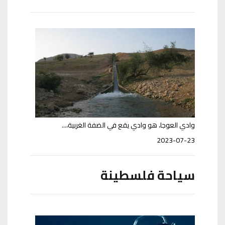
وادي العوجا، هو وادي يقع في الضفة الغربية،...
2023-07-23
سياحة فلسطينة