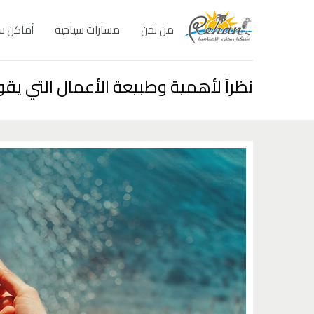
من نحن
مسارات سياحية
أماكن س
نظراً لأهمية وطبيعة الأعمال التي يقو