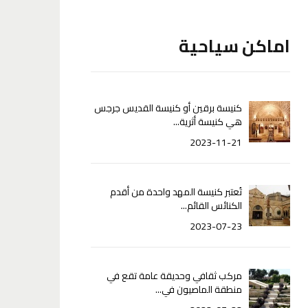
اماكن سياحية
كنيسة برقين أو كنيسة القديس جرجس
هي كنيسة أثرية...
2023-11-21
تُعتبر كنيسة المهد واحدة من أقدم
الكنائس القائم...
2023-07-23
مركب ثقافي وحديقة عامة تقع في
منطقة الماصيون في...