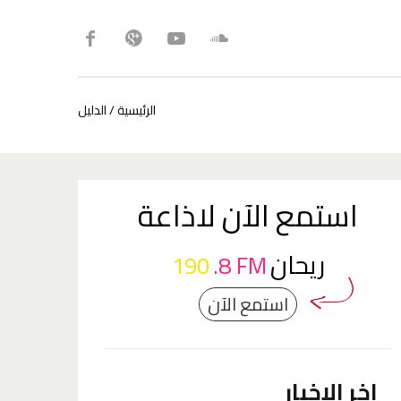
الرئيسية
/
الدليل
استمع الآن لاذاعة
ريحان
190
.8 FM
استمع الآن
اخر الاخبار