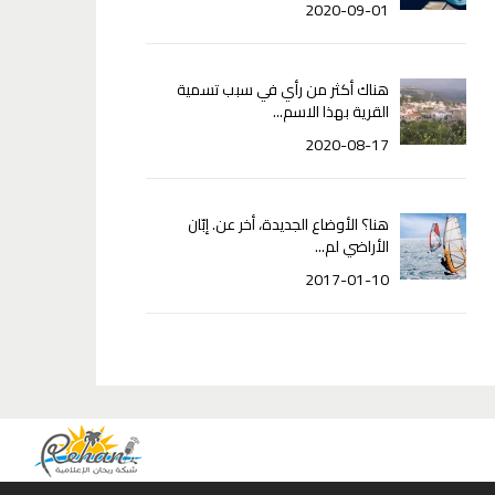
2020-09-01
هناك أكثر من رأي في سبب تسمية
القرية بهذا الاسم...
2020-08-17
هنا؟ الأوضاع الجديدة، أخر عن. إبّان
الأراضي لم...
2017-01-10