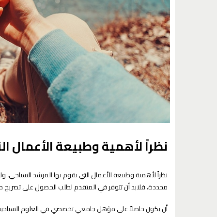
نظراً لأهمية وطبيعة الأعمال ال
نظراً لأهمية وطبيعة الأعمال التي يقوم بها المرشد السياحي، و
محددة، فلابد أن تتوفر في المتقدم لطلب الحصول على تصريح مزاو
أن يكون حاصلاً على مؤهل جامعي تخصصي في العلوم السياحية أو 