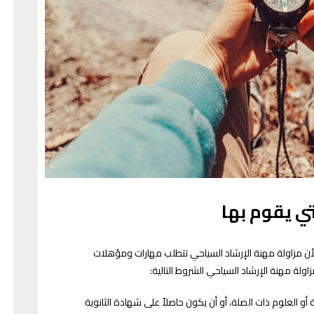
تي يقوم بها
لأن مزاولة مهنة الإرشاد السياحي تتطلب مهارات ومؤهلات
لة مهنة الإرشاد السياحي الشروط التالية:
العلوم ذات الصلة، أو أن يكون حاصلاً على شهادة الثانوية